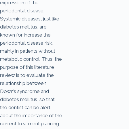
expression of the
periodontal disease.
Systemic diseases, just like
diabetes mellitus, are
known for increase the
periodontal disease risk,
mainly in patients without
metabolic control. Thus, the
purpose of this literature
review is to evaluate the
relationship between
Down’s syndrome and
diabetes mellitus, so that
the dentist can be alert
about the importance of the
correct treatment planning