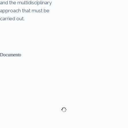
and the multidisciplinary
approach that must be
carried out.
Documento