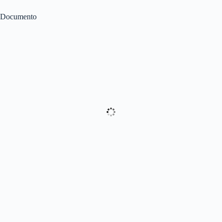
Documento