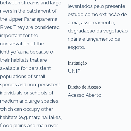
between streams and large
levantados pelo presente
rivers in the catchment of
estudo como extração de
the Upper Paranapanema
areia, assoreamento,
River. They are considered
degradação da vegetação
important for the
ripária e lançamento de
conservation of the
esgoto.
ichthyofauna because of
their habitats that are
Instituição
available for persistent
UNIP
populations of small
species and non-persistent
Direito de Acesso
individuals or schools of
Acesso Aberto
medium and large species,
which can occupy other
habitats (e.g. marginal lakes,
flood plains and main river