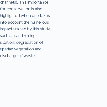
channels). This importance
for conservation is also
highlighted when one takes
into account the numerous
impacts raised by this study,
such as sand mining,
siltation, degradation of
riparian vegetation and
discharge of waste.