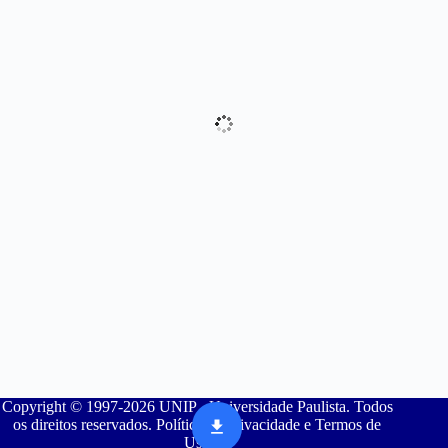
Copyright © 1997-2026 UNIP - Universidade Paulista. Todos
os direitos reservados. Política de Privacidade e Termos de
Uso