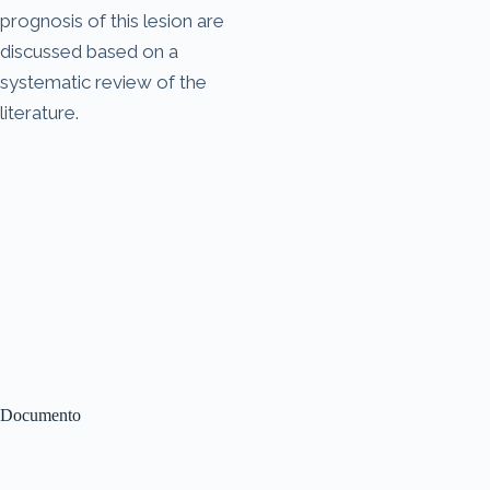
prognosis of this lesion are
discussed based on a
systematic review of the
literature.
Documento