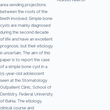
area sending projections
between the roots of the
teeth involved. Simple bone
cysts are mainly diagnosed
during the second decade
of life and have an excellent
prognosis, but their etiology
is uncertain. The aim of this
paper is to report the case
of a simple bone cyst in a
15-year-old adolescent
seen at the Stomatology
Outpatient Clinic, School of
Dentistry, Federal University
of Bahia. The etiology,
clinical course and