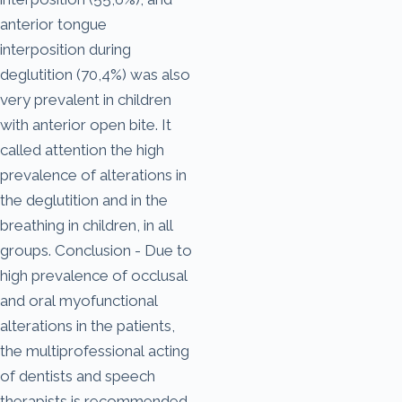
anterior tongue
interposition during
deglutition (70,4%) was also
very prevalent in children
with anterior open bite. It
called attention the high
prevalence of alterations in
the deglutition and in the
breathing in children, in all
groups. Conclusion - Due to
high prevalence of occlusal
and oral myofunctional
alterations in the patients,
the multiprofessional acting
of dentists and speech
therapists is recommended