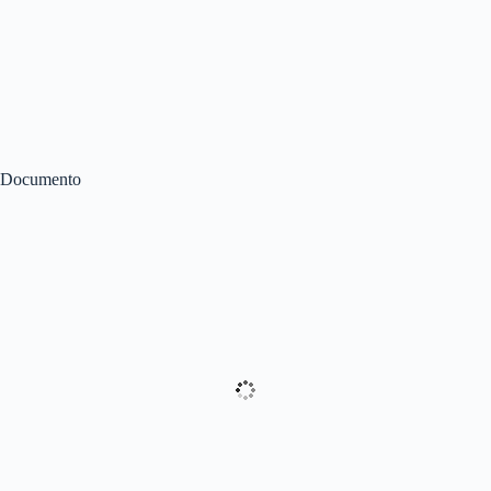
Documento