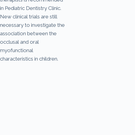
in Pediatric Dentistry Clinic.
New clinical trials are still
necessary to investigate the
association between the
occlusal and oral
myofunctional
characteristics in children.