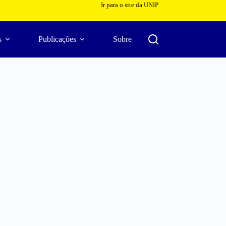
Ir para o site da UNIP
s
Publicações
Sobre