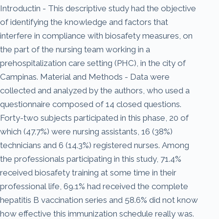
Introductin - This descriptive study had the objective
of identifying the knowledge and factors that
interfere in compliance with biosafety measures, on
the part of the nursing team working in a
prehospitalization care setting (PHC), in the city of
Campinas. Material and Methods - Data were
collected and analyzed by the authors, who used a
questionnaire composed of 14 closed questions.
Forty-two subjects participated in this phase, 20 of
which (47.7%) were nursing assistants, 16 (38%)
technicians and 6 (14.3%) registered nurses. Among
the professionals participating in this study, 71.4%
received biosafety training at some time in their
professional life, 69.1% had received the complete
hepatitis B vaccination series and 58.6% did not know
how effective this immunization schedule really was.