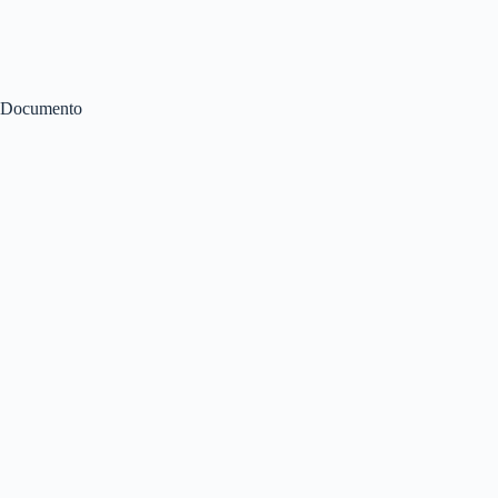
Documento