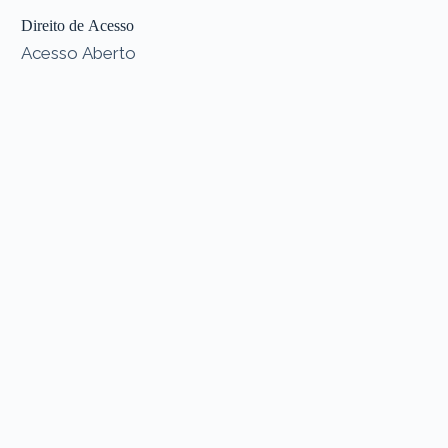
Direito de Acesso
Acesso Aberto