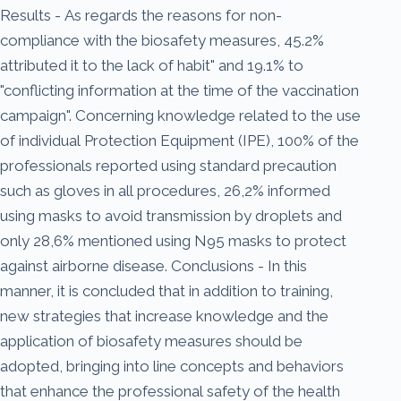
Results - As regards the reasons for non-
compliance with the biosafety measures, 45.2%
attributed it to the lack of habit" and 19.1% to
"conflicting information at the time of the vaccination
campaign". Concerning knowledge related to the use
of individual Protection Equipment (IPE), 100% of the
professionals reported using standard precaution
such as gloves in all procedures, 26,2% informed
using masks to avoid transmission by droplets and
only 28,6% mentioned using N95 masks to protect
against airborne disease. Conclusions - In this
manner, it is concluded that in addition to training,
new strategies that increase knowledge and the
application of biosafety measures should be
adopted, bringing into line concepts and behaviors
that enhance the professional safety of the health