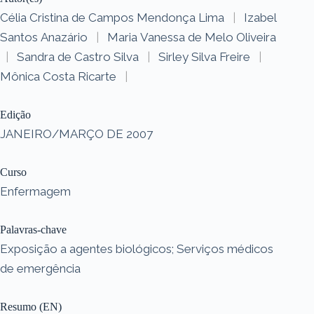
Célia Cristina de Campos Mendonça Lima
|
Izabel
Santos Anazário
|
Maria Vanessa de Melo Oliveira
|
Sandra de Castro Silva
|
Sirley Silva Freire
|
Mônica Costa Ricarte
|
Edição
JANEIRO/MARÇO DE 2007
Curso
Enfermagem
Palavras-chave
Exposição a agentes biológicos; Serviços médicos
de emergência
Resumo (EN)