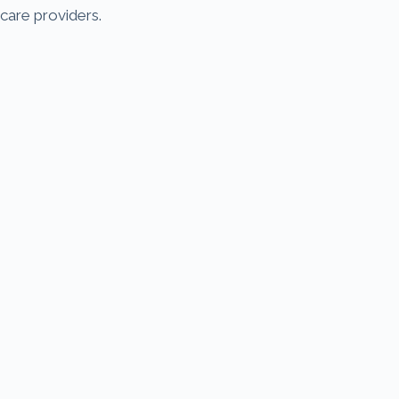
care providers.