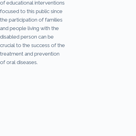
of educational interventions
focused to this public since
the participation of families
and people living with the
disabled person can be
crucial to the success of the
treatment and prevention
of oral diseases.