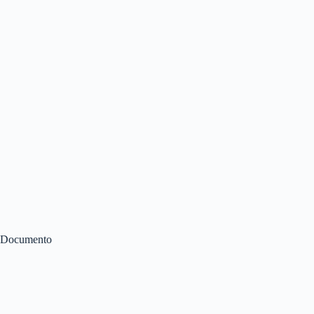
Documento