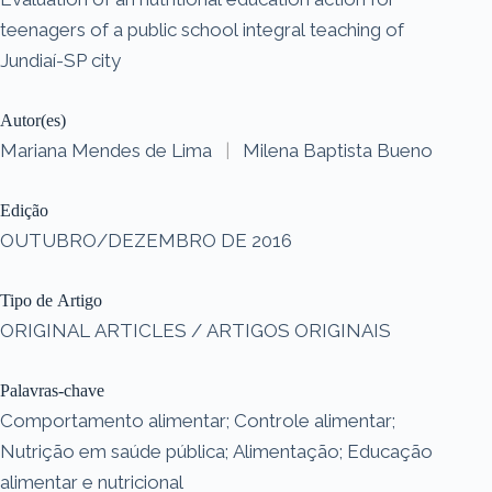
teenagers of a public school integral teaching of
Jundiaí-SP city
Autor(es)
Mariana Mendes de Lima
|
Milena Baptista Bueno
Edição
OUTUBRO/DEZEMBRO DE 2016
Tipo de Artigo
ORIGINAL ARTICLES / ARTIGOS ORIGINAIS
Palavras-chave
Comportamento alimentar; Controle alimentar;
Nutrição em saúde pública; Alimentação; Educação
alimentar e nutricional