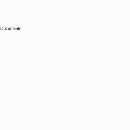
Documento