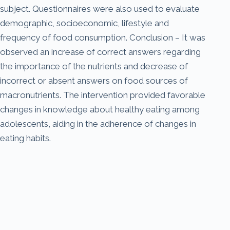
subject. Questionnaires were also used to evaluate
demographic, socioeconomic, lifestyle and
frequency of food consumption. Conclusion – It was
observed an increase of correct answers regarding
the importance of the nutrients and decrease of
incorrect or absent answers on food sources of
macronutrients. The intervention provided favorable
changes in knowledge about healthy eating among
adolescents, aiding in the adherence of changes in
eating habits.