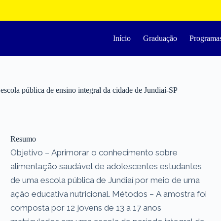
Início
Graduação
Programa
escola pública de ensino integral da cidade de Jundiaí-SP
Resumo
Objetivo – Aprimorar o conhecimento sobre
alimentação saudável de adolescentes estudantes
de uma escola pública de Jundiaí por meio de uma
ação educativa nutricional. Métodos – A amostra foi
composta por 12 jovens de 13 a 17 anos