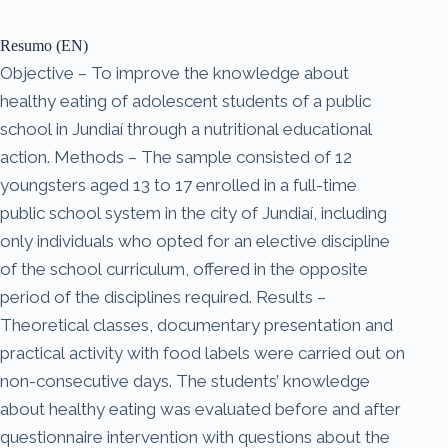
Resumo (EN)
Objective – To improve the knowledge about
healthy eating of adolescent students of a public
school in Jundiaí through a nutritional educational
action. Methods – The sample consisted of 12
youngsters aged 13 to 17 enrolled in a full-time
public school system in the city of Jundiaí, including
only individuals who opted for an elective discipline
of the school curriculum, offered in the opposite
period of the disciplines required. Results –
Theoretical classes, documentary presentation and
practical activity with food labels were carried out on
non-consecutive days. The students’ knowledge
about healthy eating was evaluated before and after
questionnaire intervention with questions about the