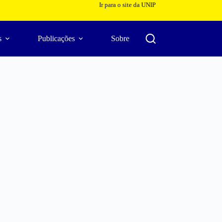
Ir para o site da UNIP
s
Publicações
Sobre