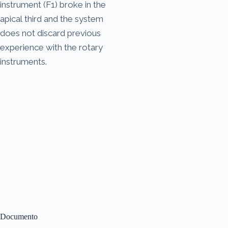
instrument (F1) broke in the
apical third and the system
does not discard previous
experience with the rotary
instruments.
Documento