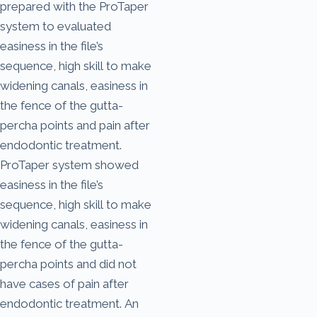
prepared with the ProTaper
system to evaluated
easiness in the file’s
sequence, high skill to make
widening canals, easiness in
the fence of the gutta-
percha points and pain after
endodontic treatment.
ProTaper system showed
easiness in the file’s
sequence, high skill to make
widening canals, easiness in
the fence of the gutta-
percha points and did not
have cases of pain after
endodontic treatment. An