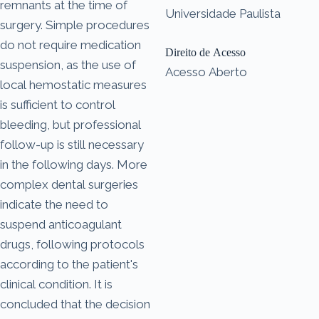
remnants at the time of
Universidade Paulista
surgery. Simple procedures
do not require medication
Direito de Acesso
suspension, as the use of
Acesso Aberto
local hemostatic measures
is sufficient to control
bleeding, but professional
follow-up is still necessary
in the following days. More
complex dental surgeries
indicate the need to
suspend anticoagulant
drugs, following protocols
according to the patient's
clinical condition. It is
concluded that the decision