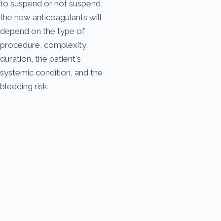
to suspend or not suspend
the new anticoagulants will
depend on the type of
procedure, complexity,
duration, the patient's
systemic condition, and the
bleeding risk.