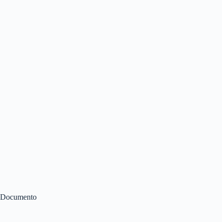
Documento