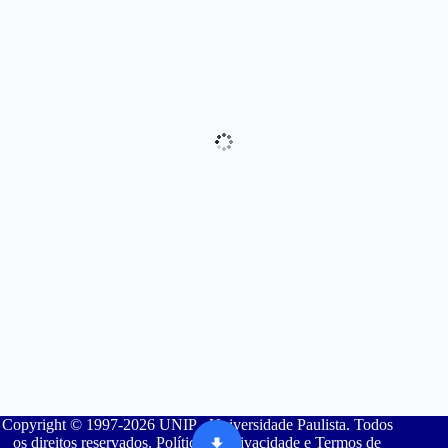
Copyright © 1997-2026 UNIP - Universidade Paulista. Todos
os direitos reservados. Política de Privacidade e Termos de