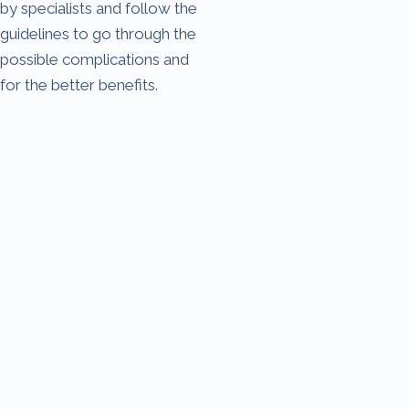
by specialists and follow the
guidelines to go through the
possible complications and
for the better benefits.