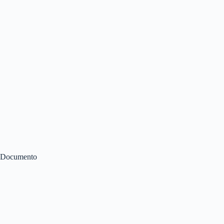
Documento