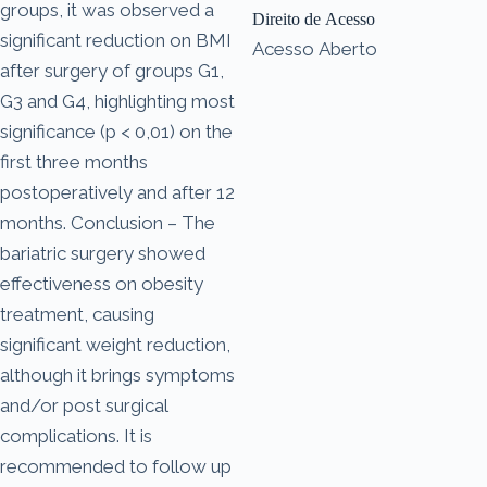
groups, it was observed a
Direito de Acesso
significant reduction on BMI
Acesso Aberto
after surgery of groups G1,
G3 and G4, highlighting most
significance (p < 0,01) on the
first three months
postoperatively and after 12
months. Conclusion – The
bariatric surgery showed
effectiveness on obesity
treatment, causing
significant weight reduction,
although it brings symptoms
and/or post surgical
complications. It is
recommended to follow up