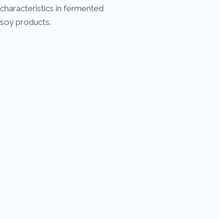
characteristics in fermented
soy products.