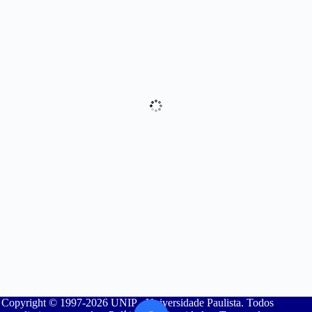
Copyright © 1997-2026 UNIP - Universidade Paulista. Todos