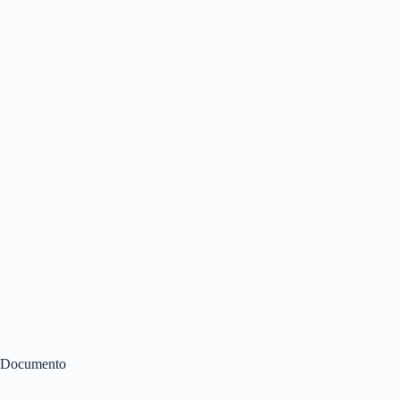
Documento