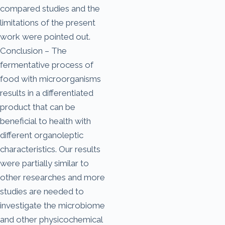
compared studies and the
limitations of the present
work were pointed out.
Conclusion – The
fermentative process of
food with microorganisms
results in a differentiated
product that can be
beneficial to health with
different organoleptic
characteristics. Our results
were partially similar to
other researches and more
studies are needed to
investigate the microbiome
and other physicochemical