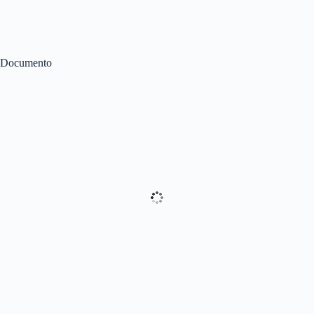
Documento