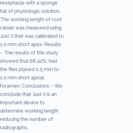
receptacle with a sponge
full of physiologic solution.
The working length of root
canals was measured using
Just II that was calibrated to
1,0 mm short apex. Results
– The results of this study
showed that 68,42%, had
the files placed 0,5 mm to
1,0 mm short apical
foramen. Conclusions – We
conclude that Just II is an
important device to
determine working length
reducing the number of
radiographs.