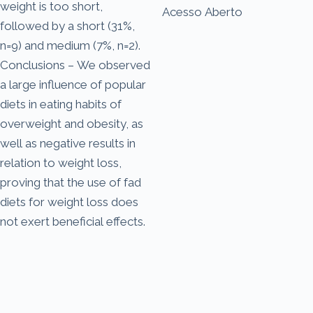
weight is too short,
Acesso Aberto
followed by a short (31%,
n=9) and medium (7%, n=2).
Conclusions – We observed
a large influence of popular
diets in eating habits of
overweight and obesity, as
well as negative results in
relation to weight loss,
proving that the use of fad
diets for weight loss does
not exert beneficial effects.