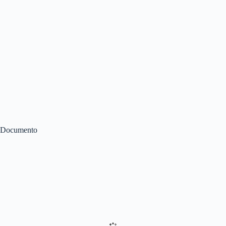
Documento