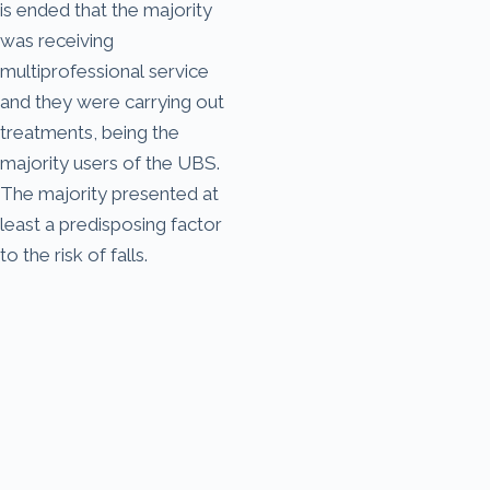
is ended that the majority
was receiving
multiprofessional service
and they were carrying out
treatments, being the
majority users of the UBS.
The majority presented at
least a predisposing factor
to the risk of falls.