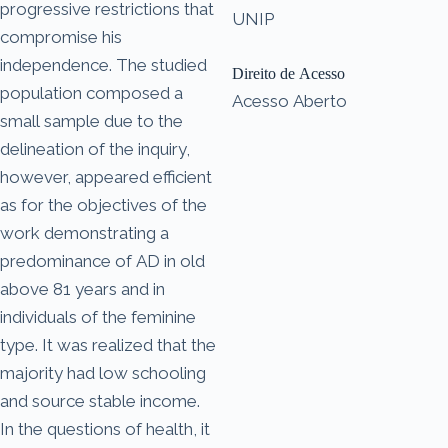
progressive restrictions that
UNIP
compromise his
independence. The studied
Direito de Acesso
population composed a
Acesso Aberto
small sample due to the
delineation of the inquiry,
however, appeared efficient
as for the objectives of the
work demonstrating a
predominance of AD in old
above 81 years and in
individuals of the feminine
type. It was realized that the
majority had low schooling
and source stable income.
In the questions of health, it