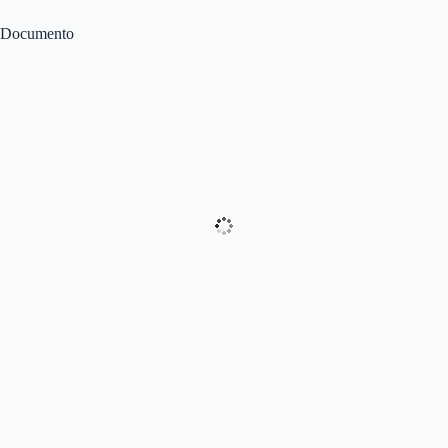
Documento