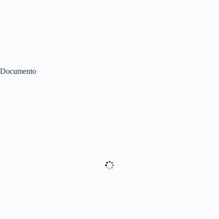
Documento