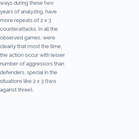
ways during these two
years of analyzing, have
more repeats of 2 x 3
counterattacks. In all the
observed games, were
clearly that most the time,
the action occur with lesser
number of aggressors than
defenders, special in the
situations like 2 x 3 (two
against three).