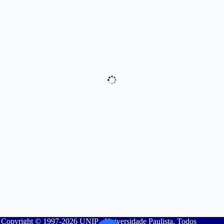
Copyright © 1997-2026 UNIP - Universidade Paulista. Todos