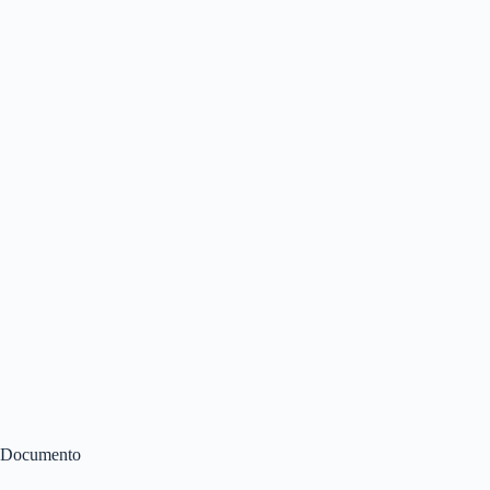
Documento