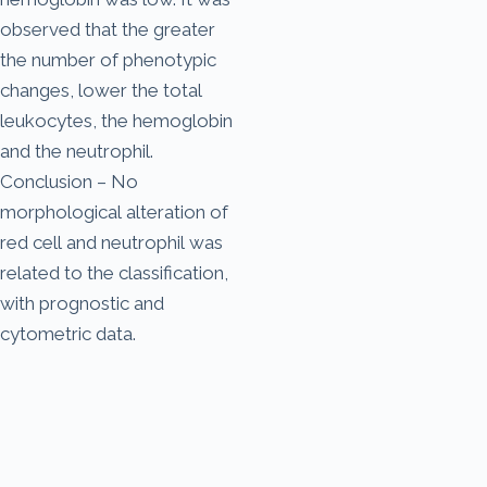
observed that the greater
the number of phenotypic
changes, lower the total
leukocytes, the hemoglobin
and the neutrophil.
Conclusion – No
morphological alteration of
red cell and neutrophil was
related to the classification,
with prognostic and
cytometric data.