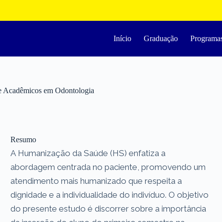
Início
Graduação
Programa
 de Acadêmicos em Odontologia
Resumo
A Humanização da Saúde (HS) enfatiza a
abordagem centrada no paciente, promovendo um
atendimento mais humanizado que respeita a
dignidade e a individualidade do indivíduo. O objetivo
do presente estudo é discorrer sobre a importância