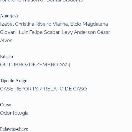
Autor(es)
Izabel Christina Ribeiro Vianna, Elcio Magdalena
Giovani, Luiz Felipe Scabar, Levy Anderson César
Alves
Edição
OUTUBRO/DEZEMBRO 2024
Tipo de Artigo
CASE REPORTS / RELATO DE CASO
Curso
Odontologia
Palavras-chave