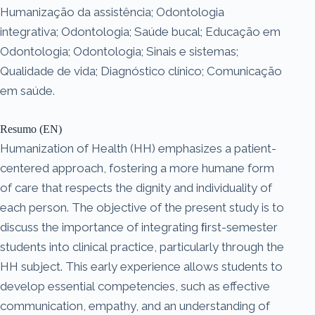
Humanização da assistência; Odontologia
integrativa; Odontologia; Saúde bucal; Educação em
Odontologia; Odontologia; Sinais e sistemas;
Qualidade de vida; Diagnóstico clínico; Comunicação
em saúde.
Resumo (EN)
Humanization of Health (HH) emphasizes a patient-
centered approach, fostering a more humane form
of care that respects the dignity and individuality of
each person. The objective of the present study is to
discuss the importance of integrating ﬁrst-semester
students into clinical practice, particularly through the
HH subject. This early experience allows students to
develop essential competencies, such as effective
communication, empathy, and an understanding of