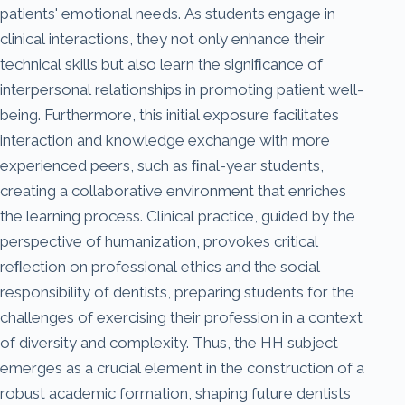
patients' emotional needs. As students engage in
clinical interactions, they not only enhance their
technical skills but also learn the signiﬁcance of
interpersonal relationships in promoting patient well-
being. Furthermore, this initial exposure facilitates
interaction and knowledge exchange with more
experienced peers, such as ﬁnal-year students,
creating a collaborative environment that enriches
the learning process. Clinical practice, guided by the
perspective of humanization, provokes critical
reﬂection on professional ethics and the social
responsibility of dentists, preparing students for the
challenges of exercising their profession in a context
of diversity and complexity. Thus, the HH subject
emerges as a crucial element in the construction of a
robust academic formation, shaping future dentists