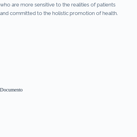
who are more sensitive to the realities of patients
and committed to the holistic promotion of health.
Documento