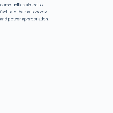
communities aimed to
facilitate their autonomy
and power appropriation.