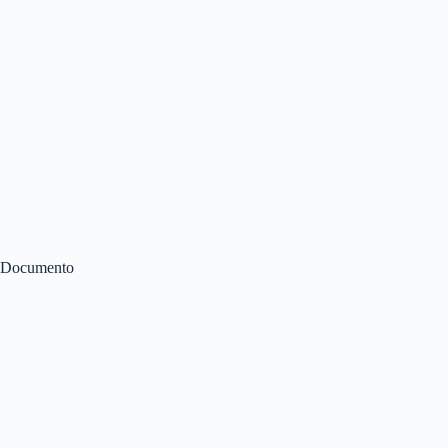
Documento