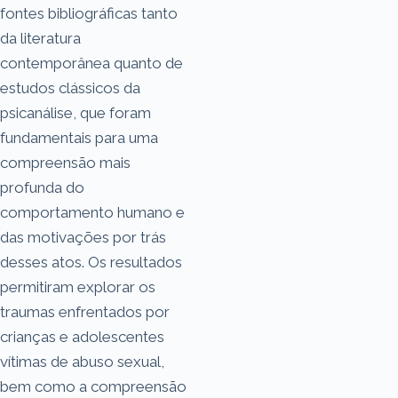
fontes bibliográficas tanto
da literatura
contemporânea quanto de
estudos clássicos da
psicanálise, que foram
fundamentais para uma
compreensão mais
profunda do
comportamento humano e
das motivações por trás
desses atos. Os resultados
permitiram explorar os
traumas enfrentados por
crianças e adolescentes
vítimas de abuso sexual,
bem como a compreensão