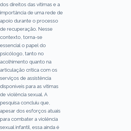
dos direitos das vítimas e a
importância de uma rede de
apoio durante o processo
de recuperação. Nesse
contexto, torna-se
essencial o papel do
psicólogo, tanto no
acolhimento quanto na
articulação crítica com os
serviços de assistência
disponíveis para as vítimas
de violência sexual. A
pesquisa concluiu que,
apesar dos esforços atuais
para combater a violência
sexual infantil, essa ainda é