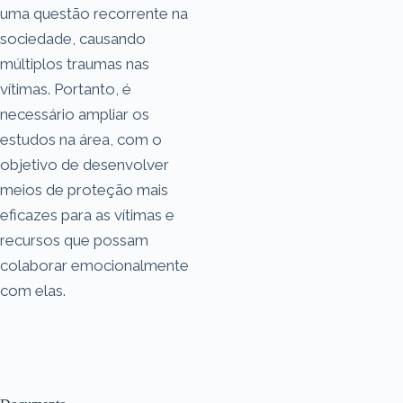
uma questão recorrente na
sociedade, causando
múltiplos traumas nas
vítimas. Portanto, é
necessário ampliar os
estudos na área, com o
objetivo de desenvolver
meios de proteção mais
eficazes para as vítimas e
recursos que possam
colaborar emocionalmente
com elas.