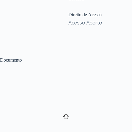
Direito de Acesso
Acesso Aberto
Documento