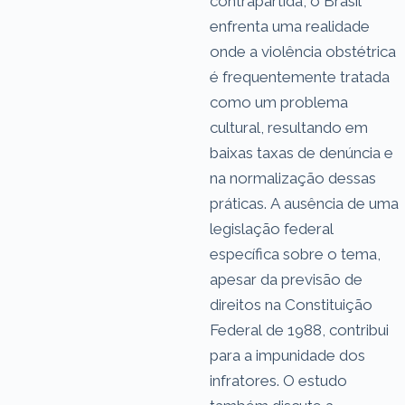
contrapartida, o Brasil
enfrenta uma realidade
onde a violência obstétrica
é frequentemente tratada
como um problema
cultural, resultando em
baixas taxas de denúncia e
na normalização dessas
práticas. A ausência de uma
legislação federal
específica sobre o tema,
apesar da previsão de
direitos na Constituição
Federal de 1988, contribui
para a impunidade dos
infratores. O estudo