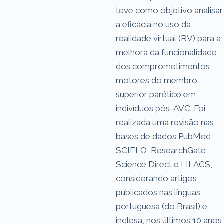
teve como objetivo analisar
a eficácia no uso da
realidade virtual (RV) para a
melhora da funcionalidade
dos comprometimentos
motores do membro
superior parético em
indivíduos pós-AVC. Foi
realizada uma revisão nas
bases de dados PubMed,
SCIELO, ResearchGate,
Science Direct e LILACS,
considerando artigos
publicados nas línguas
portuguesa (do Brasil) e
inglesa, nos últimos 10 anos,