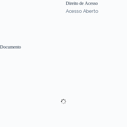
Direito de Acesso
Acesso Aberto
Documento