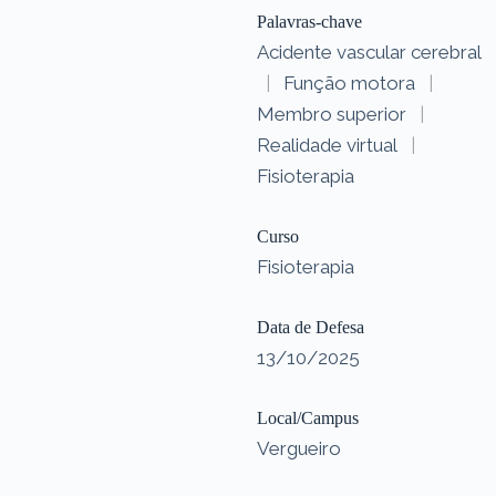
Palavras-chave
Acidente vascular cerebral
|
Função motora
|
Membro superior
|
Realidade virtual
|
Fisioterapia
Curso
Fisioterapia
Data de Defesa
13/10/2025
Local/Campus
Vergueiro