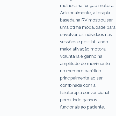
melhora na função motora.
Adicionalmente, a terapia
baseda na RV mostrou ser
uma ótima modalidade para
envolver os indivíduos nas
sessões e possibilitando
maior ativação motora
voluntária e ganho na
amplitude de movimento
no membro parético,
principalmente ao ser
combinada com a
fisioterapia convencional,
permitindo ganhos
funcionais ao paciente.