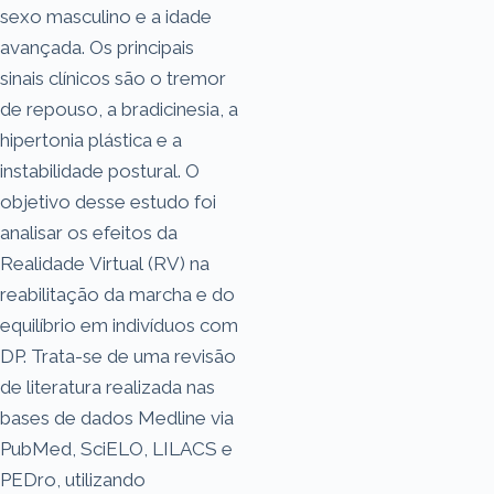
sexo masculino e a idade
avançada. Os principais
sinais clínicos são o tremor
de repouso, a bradicinesia, a
hipertonia plástica e a
instabilidade postural. O
objetivo desse estudo foi
analisar os efeitos da
Realidade Virtual (RV) na
reabilitação da marcha e do
equilíbrio em indivíduos com
DP. Trata-se de uma revisão
de literatura realizada nas
bases de dados Medline via
PubMed, SciELO, LILACS e
PEDro, utilizando