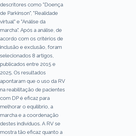
descritores como "Doença
de Parkinson", "Realidade
virtual" e "Análise da
marcha". Após a análise, de
acordo com os critérios de
inclusão e exclusão, foram
selecionados 8 artigos,
publicados entre 2015 e
2025. Os resultados
apontaram que o uso da RV
na reabilitação de pacientes
com DP é eficaz para
melhorar o equilíbrio, a
marcha e a coordenação
destes indivíduos. A RV se
mostra tão eficaz quanto a