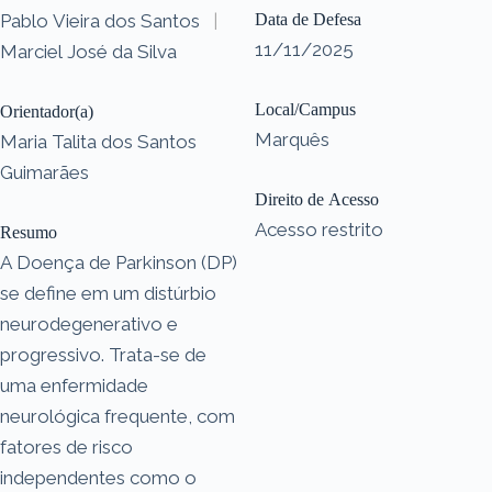
Pablo Vieira dos Santos
|
Data de Defesa
11/11/2025
Marciel José da Silva
Local/Campus
Orientador(a)
Marquês
Maria Talita dos Santos
Guimarães
Direito de Acesso
Acesso restrito
Resumo
A Doença de Parkinson (DP)
se define em um distúrbio
neurodegenerativo e
progressivo. Trata-se de
uma enfermidade
neurológica frequente, com
fatores de risco
independentes como o