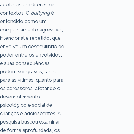
adotadas em diferentes
contextos. O
bullying
é
entendido como um
comportamento agressivo,
intencional e repetido, que
envolve um desequilíbrio de
poder entre os envolvidos,
e suas consequências
podem ser graves, tanto
para as vítimas, quanto para
os agressores, afetando o
desenvolvimento
psicológico e social de
crianças e adolescentes. A
pesquisa buscou examinar,
de forma aprofundada, os