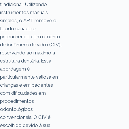
tradicional. Utilizando
instrumentos manuais
simples, o ART remove o
tecido cariado e
preenchendo com cimento
de ionômero de vidro (CIV),
reservando ao máximo a
estrutura dentária. Essa
abordagem é
particularmente valiosa em
crianças e em pacientes
com dificuldades em
procedimentos
odontológicos
convencionais. O CIV é
escolhido devido à sua