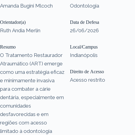
Amanda Bugini Mlcoch
Odontologia
Orientador(a)
Data de Defesa
Ruth Andia Merlin
26/06/2026
Resumo
Local/Campus
O Tratamento Restaurador
Indianópolis
Atraumático (ART) emerge
como uma estratégia eficaz
Direito de Acesso
Acesso restrito
e minimamente invasiva
para combater a cárie
dentária, especialmente em
comunidades
desfavorecidas e em
regiões com acesso
limitado à odontologia