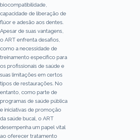
biocompatibilidade,
capacidade de liberação de
flúor e adesão aos dentes.
Apesar de suas vantagens,
o ART enfrenta desafios,
como a necessidade de
treinamento específico para
os profissionais de saúde e
suas limitações em certos
tipos de restaurações. No
entanto, como parte de
programas de saúde pública
e iniciativas de promoção
da saúde bucal, o ART
desempenha um papel vital
ao oferecer tratamento