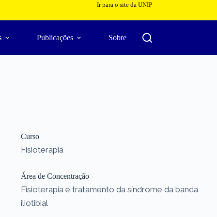
Ir para o site da UNIP
s
Publicações
Sobre
Curso
Fisioterapia
Área de Concentração
Fisioterapia e tratamento da síndrome da banda
iliotibial