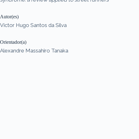
Autor(es)
Victor Hugo Santos da Silva
Orientador(a)
Alexandre Massahiro Tanaka