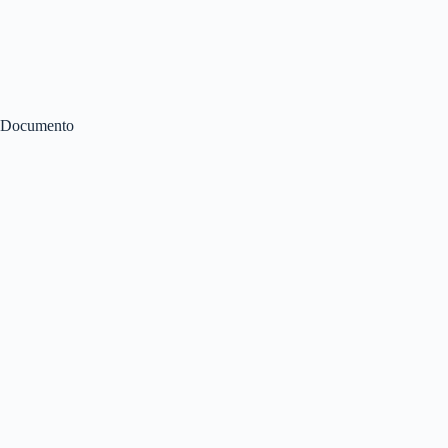
Documento