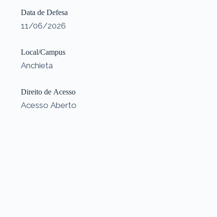
Data de Defesa
11/06/2026
Local/Campus
Anchieta
Direito de Acesso
Acesso Aberto