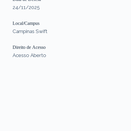
24/11/2025
Local/Campus
Campinas Swift
Direito de Acesso
Acesso Aberto