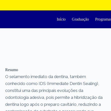
Início
Graduação
Programa
Resumo
O selamento imediato da dentina, também
conhecido como IDS (Immediate Dentin Sealing),
constitui uma das principais evoluções da
odontologia adesiva, pois permite a hibridização da
dentina logo após o preparo cavitário, reduzindo a