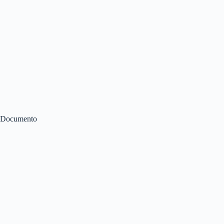
Documento