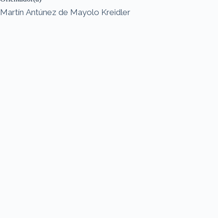
Martín Antúnez de Mayolo Kreidler