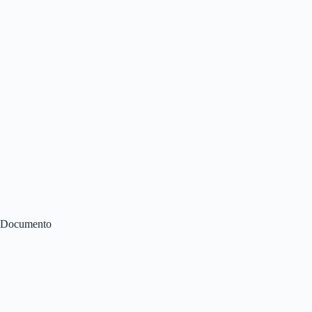
Documento