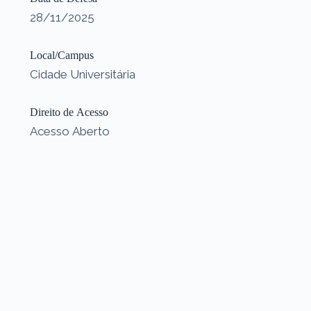
28/11/2025
Local/Campus
Cidade Universitária
Direito de Acesso
Acesso Aberto