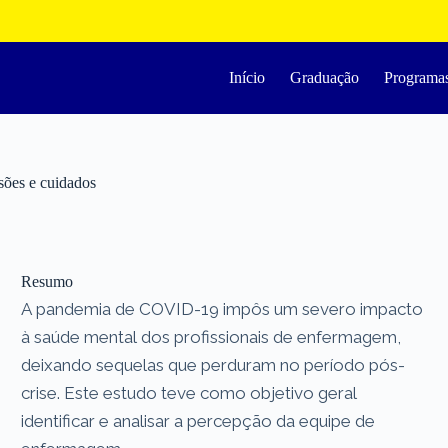
Início
Graduação
Programa
sões e cuidados
Resumo
A pandemia de COVID-19 impôs um severo impacto
à saúde mental dos profissionais de enfermagem,
deixando sequelas que perduram no período pós-
crise. Este estudo teve como objetivo geral
identificar e analisar a percepção da equipe de