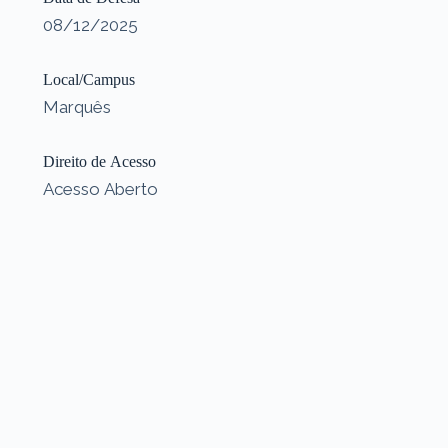
08/12/2025
Local/Campus
Marquês
Direito de Acesso
Acesso Aberto