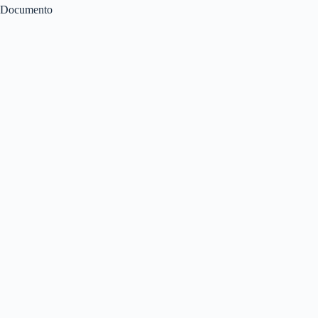
Documento