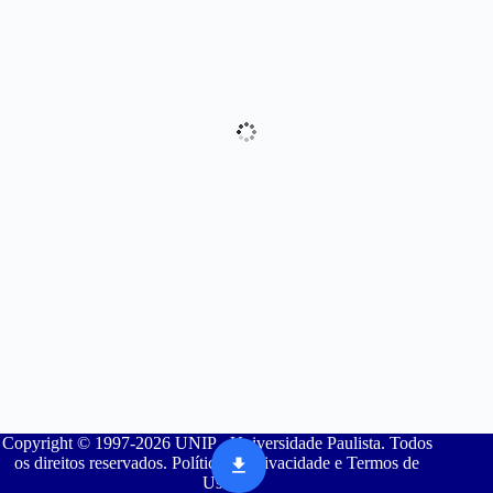
Copyright © 1997-2026 UNIP - Universidade Paulista. Todos
os direitos reservados. Política de Privacidade e Termos de
Uso