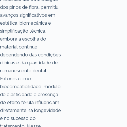
dos pinos de fibra, permitiu
avanços significativos em
estética, biomecânica e
simplificação técnica,
embora a escolha do
material continue
dependendo das condições
clínicas e da quantidade de
remanescente dental.
Fatores como
biocompatibilidade, módulo
de elasticidade e presença
do efeito férula influenciam
diretamente na longevidade
e no sucesso do
tratamento. Nesse