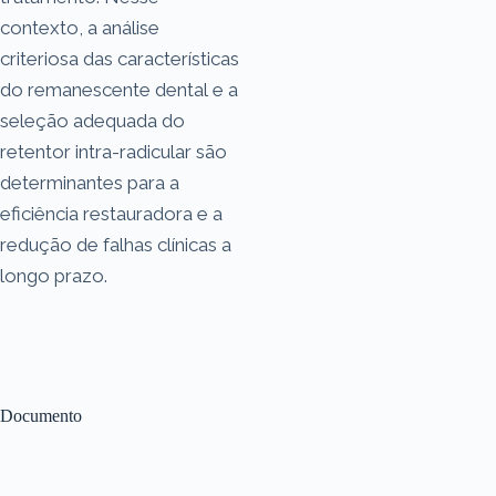
contexto, a análise
criteriosa das características
do remanescente dental e a
seleção adequada do
retentor intra-radicular são
determinantes para a
eficiência restauradora e a
redução de falhas clínicas a
longo prazo.
Documento