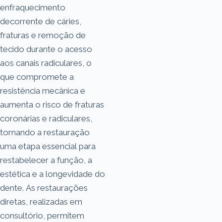
enfraquecimento
decorrente de cáries,
fraturas e remoção de
tecido durante o acesso
aos canais radiculares, o
que compromete a
resistência mecânica e
aumenta o risco de fraturas
coronárias e radiculares,
tornando a restauração
uma etapa essencial para
restabelecer a função, a
estética e a longevidade do
dente. As restaurações
diretas, realizadas em
consultório, permitem