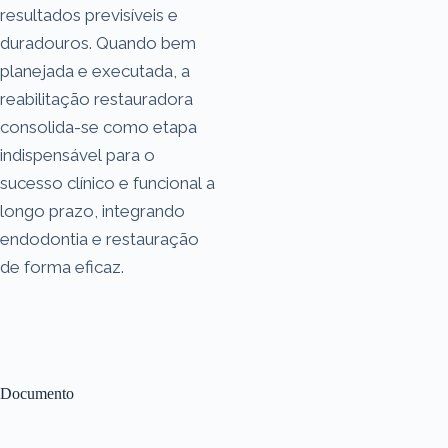
resultados previsíveis e
duradouros. Quando bem
planejada e executada, a
reabilitação restauradora
consolida-se como etapa
indispensável para o
sucesso clínico e funcional a
longo prazo, integrando
endodontia e restauração
de forma eficaz.
Documento