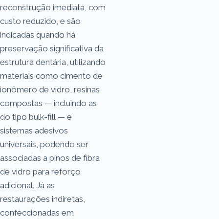
reconstrução imediata, com
custo reduzido, e são
indicadas quando há
preservação significativa da
estrutura dentária, utilizando
materiais como cimento de
ionômero de vidro, resinas
compostas — incluindo as
do tipo bulk-fill — e
sistemas adesivos
universais, podendo ser
associadas a pinos de fibra
de vidro para reforço
adicional. Já as
restaurações indiretas,
confeccionadas em