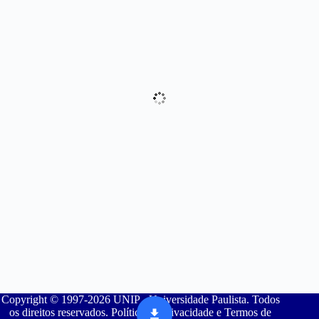
Copyright © 1997-2026 UNIP - Universidade Paulista. Todos
os direitos reservados. Política de Privacidade e Termos de