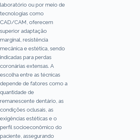
laboratório ou por meio de
tecnologias como
CAD/CAM, oferecem
superior adaptação
marginal, resistência
mecânica e estética, sendo
indicadas para perdas
coronárias extensas. A
escolha entre as técnicas
depende de fatores como a
quantidade de
remanescente dentário, as
condições oclusais, as
exigências estéticas e o
perfil socioeconômico do
paciente, assegurando