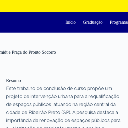
Início
Graduação
Programa
imidt e Praça do Pronto Socorro
Resumo
Este trabalho de conclusão de curso propõe um
projeto de intervenção urbana para a requalificação
de espaços públicos, atuando na região central da
cidade de Ribeirão Preto (SP). A pesquisa destaca a
importância da renovação de espaços públicos para