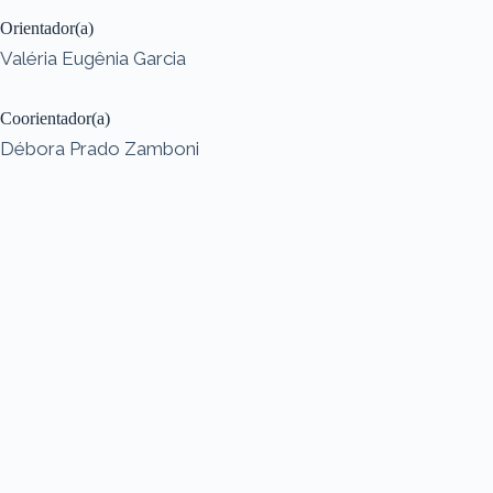
Orientador(a)
Valéria Eugênia Garcia
Coorientador(a)
Débora Prado Zamboni