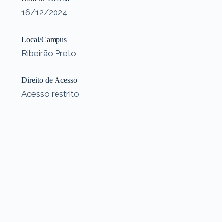
16/12/2024
Local/Campus
Ribeirão Preto
Direito de Acesso
Acesso restrito