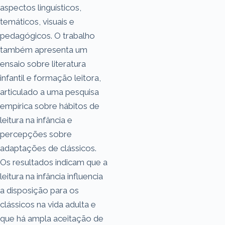
aspectos linguísticos,
temáticos, visuais e
pedagógicos. O trabalho
também apresenta um
ensaio sobre literatura
infantil e formação leitora,
articulado a uma pesquisa
empírica sobre hábitos de
leitura na infância e
percepções sobre
adaptações de clássicos.
Os resultados indicam que a
leitura na infância influencia
a disposição para os
clássicos na vida adulta e
que há ampla aceitação de