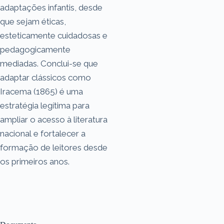
adaptações infantis, desde
que sejam éticas,
esteticamente cuidadosas e
pedagogicamente
mediadas. Conclui-se que
adaptar clássicos como
Iracema (1865) é uma
estratégia legítima para
ampliar o acesso à literatura
nacional e fortalecer a
formação de leitores desde
os primeiros anos.