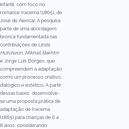
infantil, com foco no
romance Iracema (1865), de
José de Alencar. A pesquisa
parte de uma abordagem
teórica fundamentada nas
contribuições de Linda
Hutcheon, Mikhail Bakhtin
e Jorge Luis Borges, que
compreendem a adaptação
como um processo criativo,
dialógico e estético. A partir
dessas bases, desenvolve-
se uma proposta prática de
adaptação de Iracema
(1865) para crianças de 6 a
8 anos, considerando