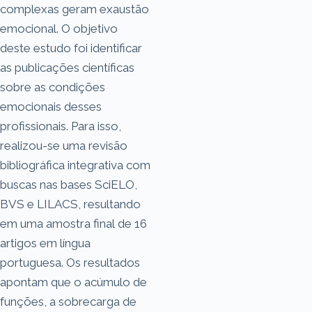
complexas geram exaustão
emocional. O objetivo
deste estudo foi identificar
as publicações científicas
sobre as condições
emocionais desses
profissionais. Para isso,
realizou-se uma revisão
bibliográfica integrativa com
buscas nas bases SciELO,
BVS e LILACS, resultando
em uma amostra final de 16
artigos em língua
portuguesa. Os resultados
apontam que o acúmulo de
funções, a sobrecarga de