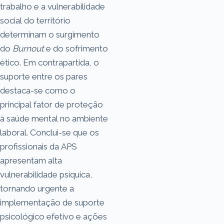
trabalho e a vulnerabilidade
social do território
determinam o surgimento
do
Burnout
e do sofrimento
ético. Em contrapartida, o
suporte entre os pares
destaca-se como o
principal fator de proteção
à saúde mental no ambiente
laboral. Conclui-se que os
profissionais da APS
apresentam alta
vulnerabilidade psíquica,
tornando urgente a
implementação de suporte
psicológico efetivo e ações