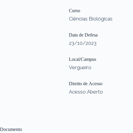
Curso
Ciências Biológicas
Data de Defesa
23/10/2023
Local/Campus
Vergueiro
Direito de Acesso
Acesso Aberto
Documento