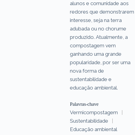
alunos e comunidade aos
redores que demonstrarem
interesse, seja na terra
adubada ou no chorume
produzido. Atualmente, a
compostagem vem
ganhando uma grande
popularidade, por ser uma
nova forma de
sustentabilidade e
educação ambiental.
Palavras-chave
Vermicompostagem
|
Sustentabilidade
|
Educação ambiental