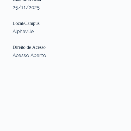
25/11/2025
Local/Campus
Alphaville
Direito de Acesso
Acesso Aberto