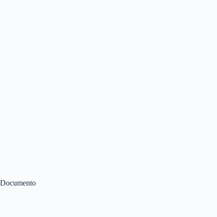
Documento