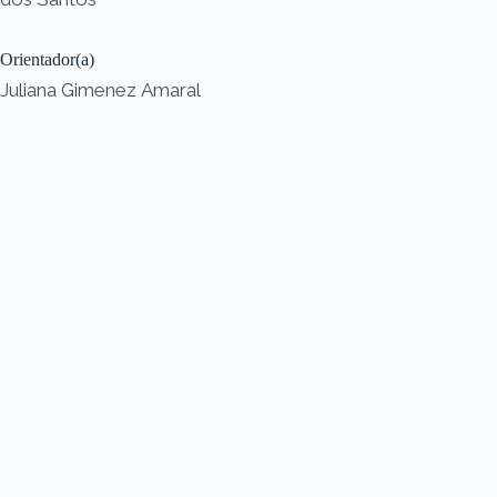
Orientador(a)
Juliana Gimenez Amaral