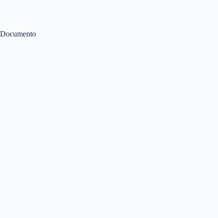
Documento