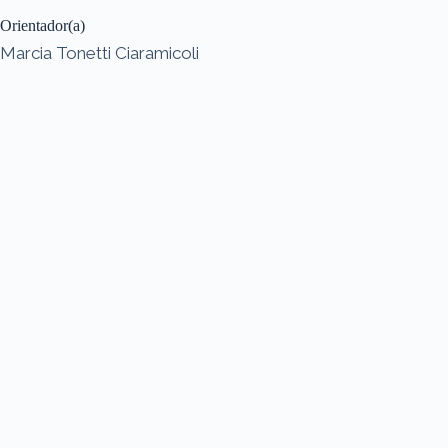
Orientador(a)
Marcia Tonetti Ciaramicoli