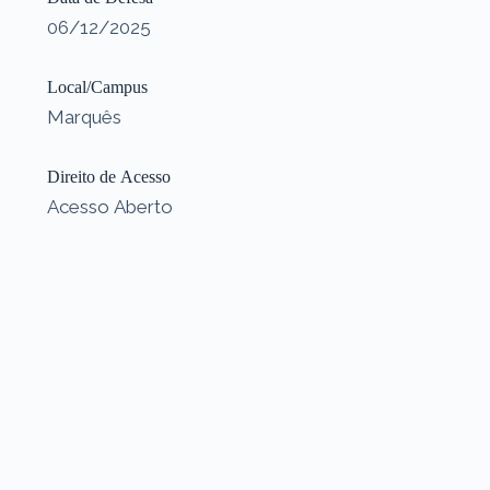
06/12/2025
Local/Campus
Marquês
Direito de Acesso
Acesso Aberto