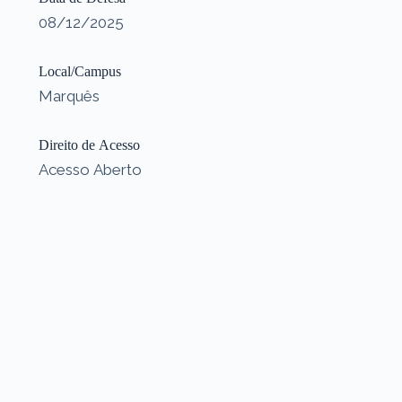
08/12/2025
Local/Campus
Marquês
Direito de Acesso
Acesso Aberto