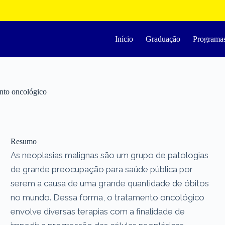
Início
Graduação
Programa
ento oncológico
Resumo
As neoplasias malignas são um grupo de patologias
de grande preocupação para saúde pública por
serem a causa de uma grande quantidade de óbitos
no mundo. Dessa forma, o tratamento oncológico
envolve diversas terapias com a finalidade de