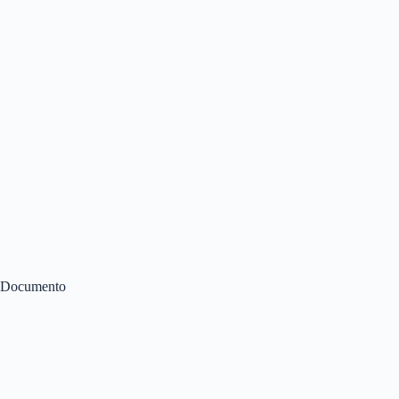
Documento