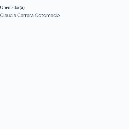
Orientador(a)
Claudia Carrara Cotomacio