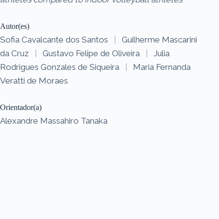
Autor(es)
Sofia Cavalcante dos Santos
|
Guilherme Mascarini
da Cruz
|
Gustavo Felipe de Oliveira
|
Julia
Rodrigues Gonzales de Siqueira
|
Maria Fernanda
Veratti de Moraes
Orientador(a)
Alexandre Massahiro Tanaka