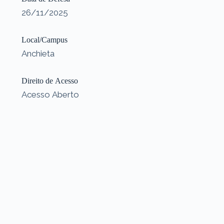
26/11/2025
Local/Campus
Anchieta
Direito de Acesso
Acesso Aberto