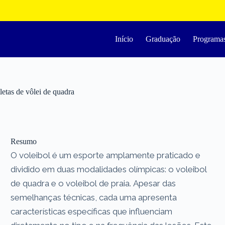
Início
Graduação
Programa
letas de vôlei de quadra
Resumo
O voleibol é um esporte amplamente praticado e
dividido em duas modalidades olímpicas: o voleibol
de quadra e o voleibol de praia. Apesar das
semelhanças técnicas, cada uma apresenta
características específicas que influenciam