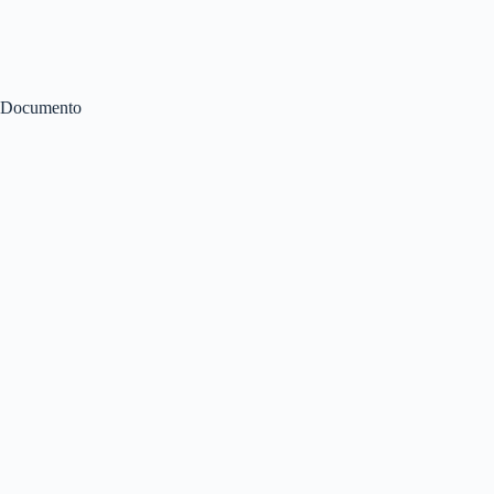
Documento