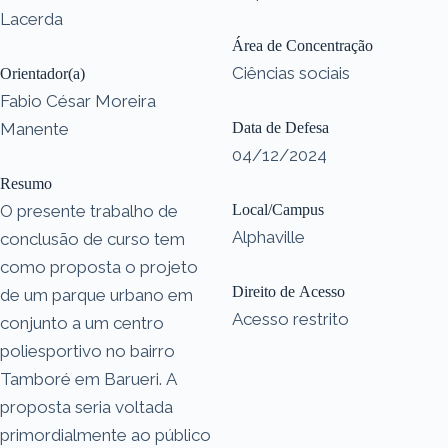
Lacerda
Área de Concentração
Ciências sociais
Orientador(a)
Fabio César Moreira
Manente
Data de Defesa
04/12/2024
Resumo
O presente trabalho de
Local/Campus
Alphaville
conclusão de curso tem
como proposta o projeto
Direito de Acesso
de um parque urbano em
Acesso restrito
conjunto a um centro
poliesportivo no bairro
Tamboré em Barueri. A
proposta seria voltada
primordialmente ao público