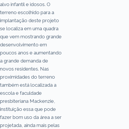
alvo infantil e idosos. O
terreno escolhido para a
implantação deste projeto
se localiza em uma quadra
que vem mostrando grande
desenvolvimento em
poucos anos e aumentando
a grande demanda de
novos residentes. Nas
proximidades do terreno
também está localizada a
escola e faculdade
presbiteriana Mackenzie,
instituição essa que pode
fazer bom uso da área a ser
projetada, ainda mais pelas