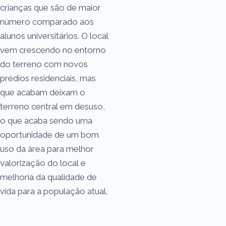
crianças que são de maior
número comparado aos
alunos universitários. O local
vem crescendo no entorno
do terreno com novos
prédios residenciais, mas
que acabam deixam o
terreno central em desuso,
o que acaba sendo uma
oportunidade de um bom
uso da área para melhor
valorização do local e
melhoria da qualidade de
vida para a população atual.