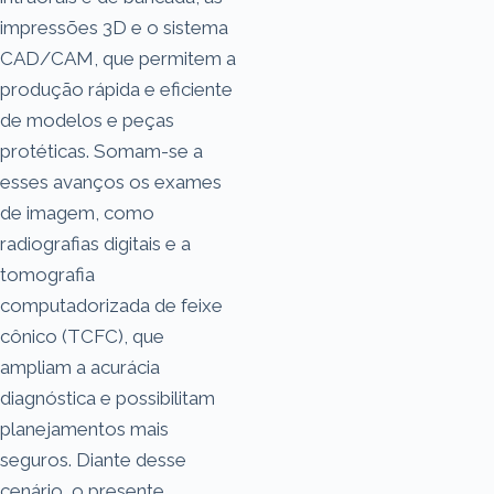
impressões 3D e o sistema
CAD/CAM, que permitem a
produção rápida e eficiente
de modelos e peças
protéticas. Somam-se a
esses avanços os exames
de imagem, como
radiografias digitais e a
tomografia
computadorizada de feixe
cônico (TCFC), que
ampliam a acurácia
diagnóstica e possibilitam
planejamentos mais
seguros. Diante desse
cenário, o presente