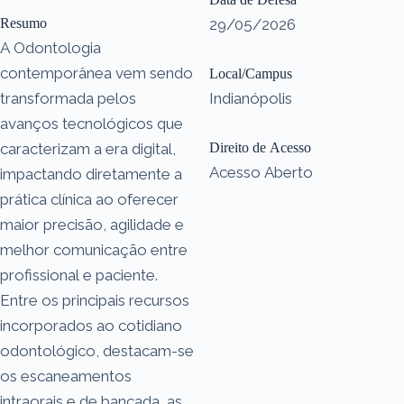
Resumo
29/05/2026
A Odontologia
contemporânea vem sendo
Local/Campus
transformada pelos
Indianópolis
avanços tecnológicos que
caracterizam a era digital,
Direito de Acesso
Acesso Aberto
impactando diretamente a
prática clínica ao oferecer
maior precisão, agilidade e
melhor comunicação entre
profissional e paciente.
Entre os principais recursos
incorporados ao cotidiano
odontológico, destacam-se
os escaneamentos
intraorais e de bancada, as