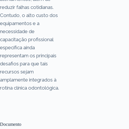
reduzir falhas cotidianas.
Contudo, o alto custo dos
equipamentos e a
necessidade de
capacitação profissional
específica ainda
representam os principais
desafios para que tais
recursos sejam
amplamente integrados à
rotina clínica odontológica.
Documento