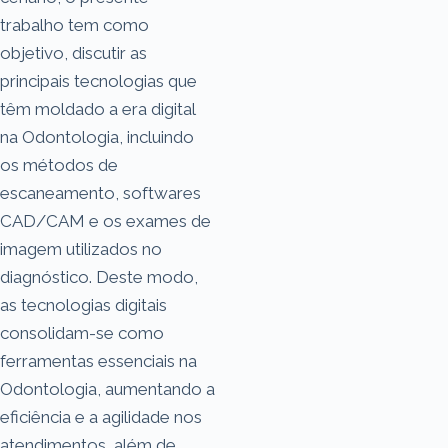
trabalho tem como
objetivo, discutir as
principais tecnologias que
têm moldado a era digital
na Odontologia, incluindo
os métodos de
escaneamento, softwares
CAD/CAM e os exames de
imagem utilizados no
diagnóstico. Deste modo,
as tecnologias digitais
consolidam-se como
ferramentas essenciais na
Odontologia, aumentando a
eficiência e a agilidade nos
atendimentos, além de