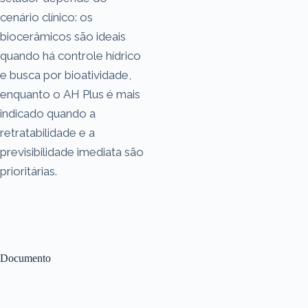
cenário clínico: os
biocerâmicos são ideais
quando há controle hídrico
e busca por bioatividade,
enquanto o AH Plus é mais
indicado quando a
retratabilidade e a
previsibilidade imediata são
prioritárias.
Documento