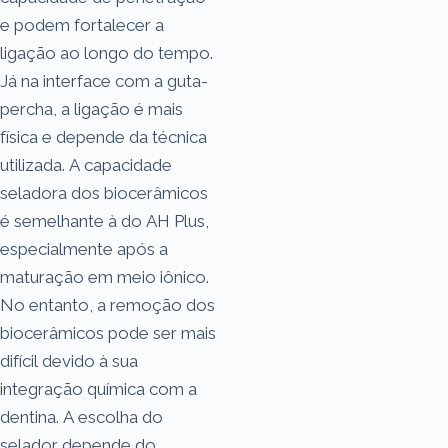
e podem fortalecer a
ligação ao longo do tempo.
Já na interface com a guta-
percha, a ligação é mais
física e depende da técnica
utilizada. A capacidade
seladora dos biocerâmicos
é semelhante à do AH Plus,
especialmente após a
maturação em meio iônico.
No entanto, a remoção dos
biocerâmicos pode ser mais
difícil devido à sua
integração química com a
dentina. A escolha do
selador depende do