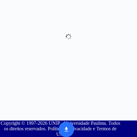
Copyright © 1997-2026 UNIP - Universidade Paulista. Todos
os direitos reservados. Política de Privacidade e Termos de
Uso