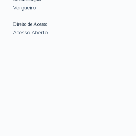
Vergueiro
Direito de Acesso
Acesso Aberto