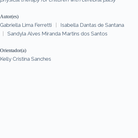
Autor(es)
Gabriella Lima Ferretti
|
Isabella Dantas de Santana
|
Sandyla Alves Miranda Martins dos Santos
Orientador(a)
Kelly Cristina Sanches