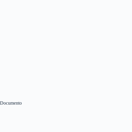
Documento