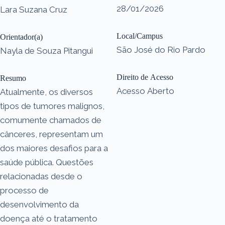
28/01/2026
Lara Suzana Cruz
Local/Campus
Orientador(a)
São José do Rio Pardo
Nayla de Souza Pitangui
Direito de Acesso
Resumo
Acesso Aberto
Atualmente, os diversos
tipos de tumores malignos,
comumente chamados de
cânceres, representam um
dos maiores desafios para a
saúde pública. Questões
relacionadas desde o
processo de
desenvolvimento da
doença até o tratamento