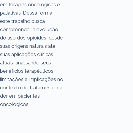
em terapias oncológicas e
paliativas. Dessa forma,
este trabalho busca
compreender a evolução
do uso dos opioides, desde
suas origens naturais até
suas aplicações clínicas
atuais, analisando seus
benefícios terapêuticos,
limitações e implicações no
contexto do tratamento da
dor em pacientes
oncológicos.