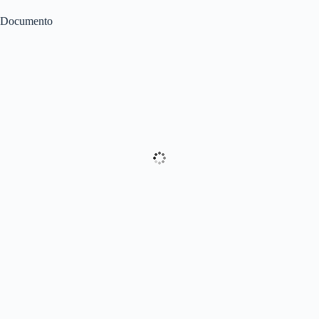
Documento