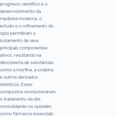
progresso científico e o
desenvolvimento da
medicina moderna, o
estudo e o refinamento do
ópio permitiram o
isolamento de seus
principais componentes
ativos, resultando na
descoberta de substâncias
como a morfina, a codeína
e outros derivados
sintéticos. Esses
compostos revolucionaram
o tratamento da dor,
consolidando os opioides
como fármacos essenciais