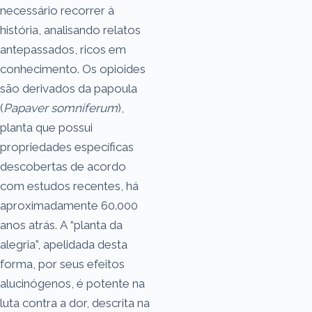
necessário recorrer à
história, analisando relatos
antepassados, ricos em
conhecimento. Os opioides
são derivados da papoula
(
Papaver somniferum
),
planta que possui
propriedades específicas
descobertas de acordo
com estudos recentes, há
aproximadamente 60.000
anos atrás. A “planta da
alegria”, apelidada desta
forma, por seus efeitos
alucinógenos, é potente na
luta contra a dor, descrita na