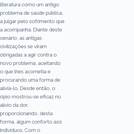
literatura como um antigo
problema de saúde pública,
a julgar pelo sofrimento que
a acompanha. Diante deste
cenário, as antigas
civilizações se viram
obrigadas a agir contra o
novo problema, aceitando
o que lhes acometia e
procurando uma forma de
aliviá-lo. Desde então, o
ópio mostrou-se eficaz no
alívio da dor,
proporcionando, desta
forma, algum conforto aos
indivíduos. Com o