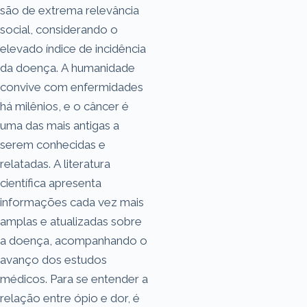
são de extrema relevância
social, considerando o
elevado índice de incidência
da doença. A humanidade
convive com enfermidades
há milênios, e o câncer é
uma das mais antigas a
serem conhecidas e
relatadas. A literatura
científica apresenta
informações cada vez mais
amplas e atualizadas sobre
a doença, acompanhando o
avanço dos estudos
médicos. Para se entender a
relação entre ópio e dor, é