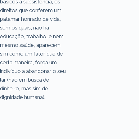
básicos à subsistência, os
direitos que conferem um
patamar honrado de vida,
sem os quais, não há
educação, trabalho, e nem
mesmo saúde, aparecem
sim como um fator que de
certa maneira, força um
indivíduo a abandonar o seu
lar (não em busca de
dinheiro, mas sim de
dignidade humana).