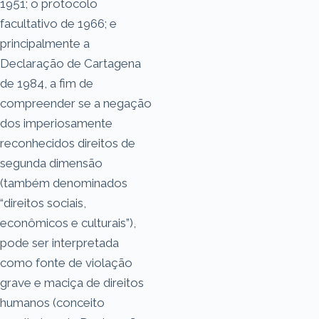
1951; o protocolo
facultativo de 1966; e
principalmente a
Declaração de Cartagena
de 1984, a fim de
compreender se a negação
dos imperiosamente
reconhecidos direitos de
segunda dimensão
(também denominados
“direitos sociais,
econômicos e culturais”),
pode ser interpretada
como fonte de violação
grave e maciça de direitos
humanos (conceito