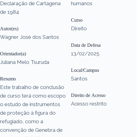
Declaração de Cartagena
humanos
de 1984
Curso
Direito
Autor(es)
Wagner José dos Santos
Data de Defesa
13/02/2025
Orientador(a)
Juliana Melo Tsuruda
Local/Campus
Santos
Resumo
Este trabalho de conclusão
de curso terá como escopo
Direito de Acesso
Acesso restrito
o estudo de instrumentos
de proteção à figura do
refugiado, como a
convenção de Genebra de