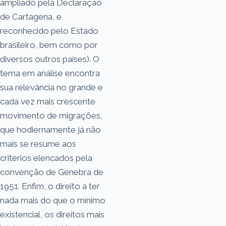
ampliado pela Declaração
de Cartagena, e
reconhecido pelo Estado
brasileiro, bem como por
diversos outros países). O
tema em análise encontra
sua relevância no grande e
cada vez mais crescente
movimento de migrações,
que hodiernamente já não
mais se resume aos
critérios elencados pela
convenção de Genebra de
1951. Enfim, o direito a ter
nada mais do que o mínimo
existencial, os direitos mais