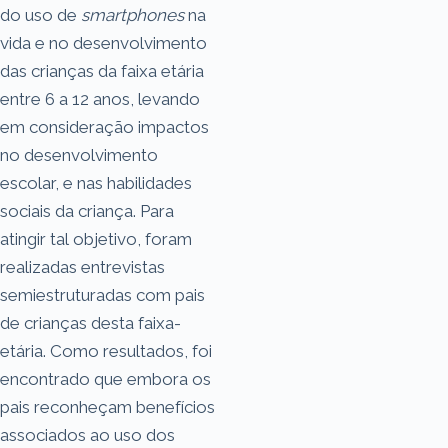
do uso de
smartphones
na
vida e no desenvolvimento
das crianças da faixa etária
entre 6 a 12 anos, levando
em consideração impactos
no desenvolvimento
escolar, e nas habilidades
sociais da criança. Para
atingir tal objetivo, foram
realizadas entrevistas
semiestruturadas com pais
de crianças desta faixa-
etária. Como resultados, foi
encontrado que embora os
pais reconheçam benefícios
associados ao uso dos