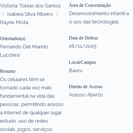
Victoria Tobias dos Santos
Área de Concentração
Desenvolvimento infantil e
|
Isabela Silva Ribeiro
|
o uso das tecnologias
Rayne Mota
Data de Defesa
Orientador(a)
26/11/2025
Fernando Del Mando
Lucchesi
Local/Campus
Bauru
Resumo
Os celulares têm se
Direito de Acesso
tornado cada vez mais
Acesso Aberto
fundamental na vida das
pessoas, permitindo acesso
à internet de qualquer lugar,
estudo, uso de redes
sociais, jogos, serviços