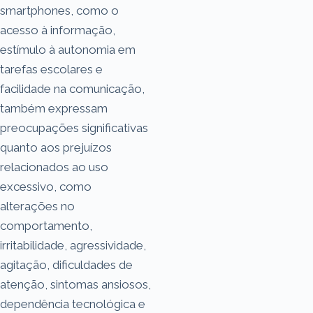
smartphones, como o
acesso à informação,
estímulo à autonomia em
tarefas escolares e
facilidade na comunicação,
também expressam
preocupações significativas
quanto aos prejuízos
relacionados ao uso
excessivo, como
alterações no
comportamento,
irritabilidade, agressividade,
agitação, dificuldades de
atenção, sintomas ansiosos,
dependência tecnológica e