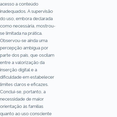
acesso a conteúdo
inadequados. A supervisão
do uso, embora declarada
como necessária, mostrou-
se limitada na prática.
Observou-se ainda uma
percepção ambígua por
parte dos pais, que oscilam
entre a valorização da
inserção digital e a
dificuldade em estabelecer
limites claros e eficazes.
Conclui-se, portanto, a
necessidade de maior
orientação às famílias
quanto ao uso consciente