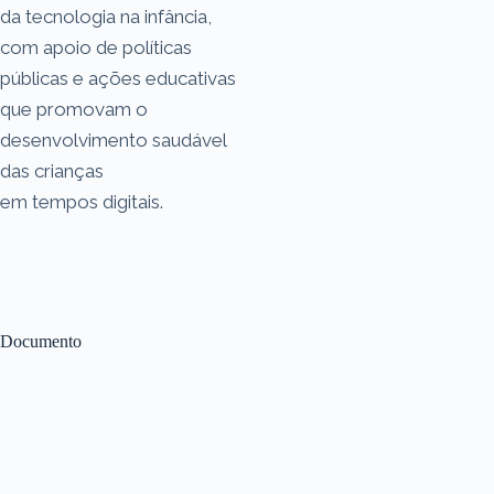
da tecnologia na infância,
com apoio de políticas
públicas e ações educativas
que promovam o
desenvolvimento saudável
das crianças
em tempos digitais.
Documento