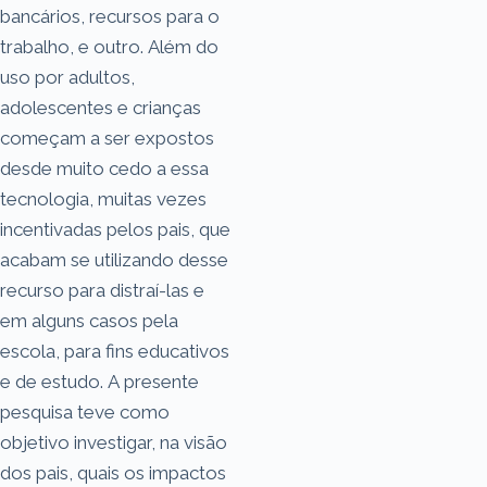
bancários, recursos para o
trabalho, e outro. Além do
uso por adultos,
adolescentes e crianças
começam a ser expostos
desde muito cedo a essa
tecnologia, muitas vezes
incentivadas pelos pais, que
acabam se utilizando desse
recurso para distraí-las e
em alguns casos pela
escola, para fins educativos
e de estudo. A presente
pesquisa teve como
objetivo investigar, na visão
dos pais, quais os impactos