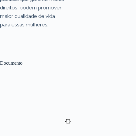
direitos, podem promover
maior qualidade de vida
para essas mulheres.
Documento