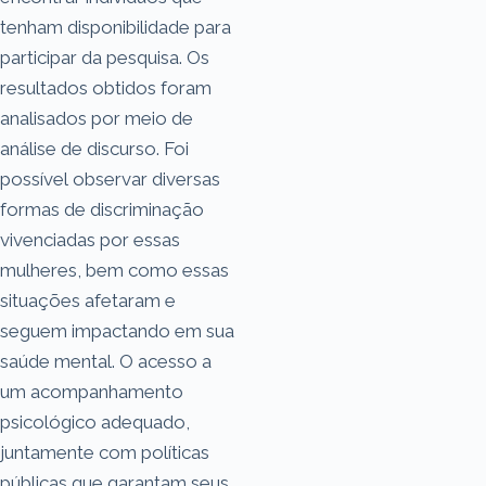
tenham disponibilidade para
participar da pesquisa. Os
resultados obtidos foram
analisados por meio de
análise de discurso. Foi
possível observar diversas
formas de discriminação
vivenciadas por essas
mulheres, bem como essas
situações afetaram e
seguem impactando em sua
saúde mental. O acesso a
um acompanhamento
psicológico adequado,
juntamente com políticas
públicas que garantam seus