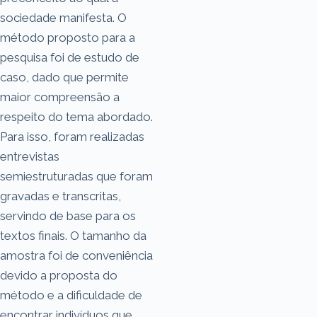
sociedade manifesta. O
método proposto para a
pesquisa foi de estudo de
caso, dado que permite
maior compreensão a
respeito do tema abordado.
Para isso, foram realizadas
entrevistas
semiestruturadas que foram
gravadas e transcritas,
servindo de base para os
textos finais. O tamanho da
amostra foi de conveniência
devido a proposta do
método e a dificuldade de
encontrar indivíduos que