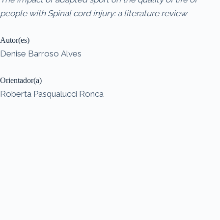
people with Spinal cord injury: a literature review
Autor(es)
Denise Barroso Alves
Orientador(a)
Roberta Pasqualucci Ronca