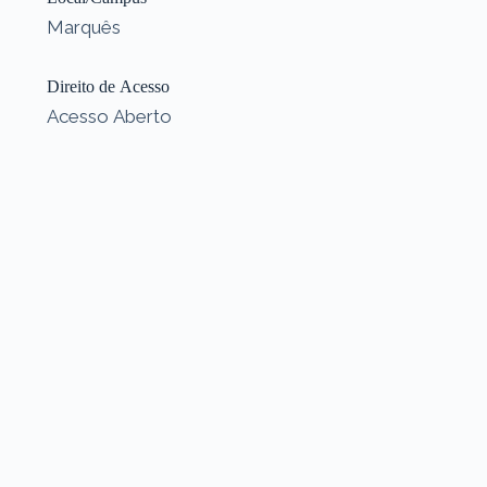
Marquês
Direito de Acesso
Acesso Aberto