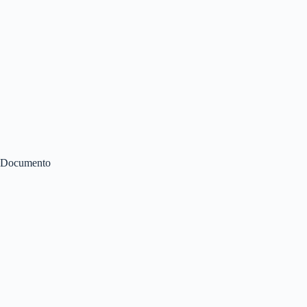
Documento