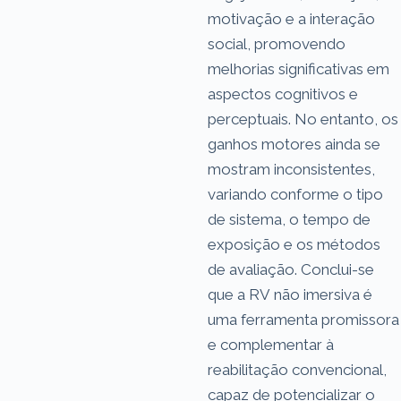
motivação e a interação
social, promovendo
melhorias significativas em
aspectos cognitivos e
perceptuais. No entanto, os
ganhos motores ainda se
mostram inconsistentes,
variando conforme o tipo
de sistema, o tempo de
exposição e os métodos
de avaliação. Conclui-se
que a RV não imersiva é
uma ferramenta promissora
e complementar à
reabilitação convencional,
capaz de potencializar o