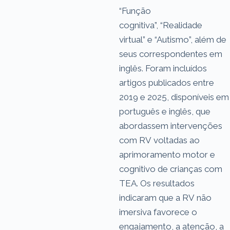
“Função
cognitiva”, “Realidade
virtual” e “Autismo”, além de
seus correspondentes em
inglês. Foram incluídos
artigos publicados entre
2019 e 2025, disponíveis em
português e inglês, que
abordassem intervenções
com RV voltadas ao
aprimoramento motor e
cognitivo de crianças com
TEA. Os resultados
indicaram que a RV não
imersiva favorece o
engajamento, a atenção, a