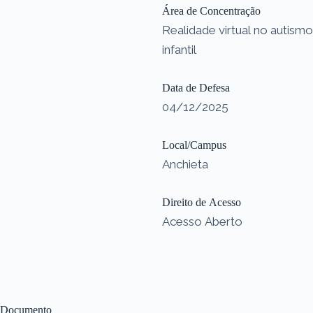
Área de Concentração
Realidade virtual no autismo
infantil
Data de Defesa
04/12/2025
Local/Campus
Anchieta
Direito de Acesso
Acesso Aberto
Documento