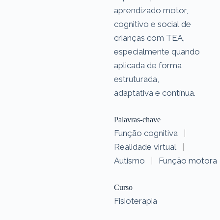
aprendizado motor,
cognitivo e social de
crianças com TEA,
especialmente quando
aplicada de forma
estruturada,
adaptativa e contínua.
Palavras-chave
Função cognitiva
|
Realidade virtual
|
Autismo
|
Função motora
Curso
Fisioterapia