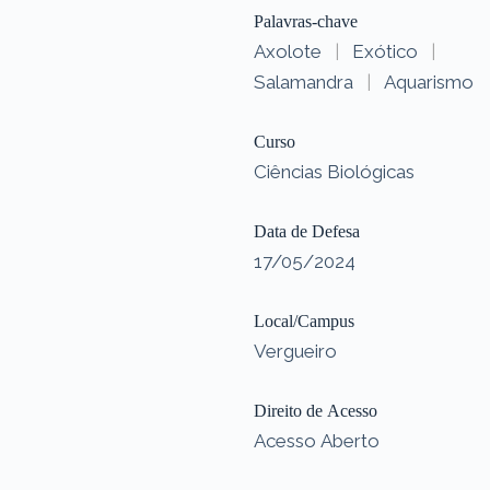
Palavras-chave
Axolote
|
Exótico
|
Salamandra
|
Aquarismo
Curso
Ciências Biológicas
Data de Defesa
17/05/2024
Local/Campus
Vergueiro
Direito de Acesso
Acesso Aberto