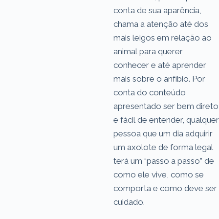
conta de sua aparência,
chama a atenção até dos
mais leigos em relação ao
animal para querer
conhecer e até aprender
mais sobre o anfíbio. Por
conta do conteúdo
apresentado ser bem direto
e fácil de entender, qualquer
pessoa que um dia adquirir
um axolote de forma legal
terá um “passo a passo” de
como ele vive, como se
comporta e como deve ser
cuidado.