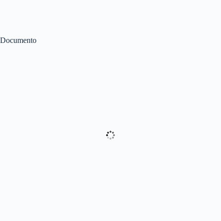
Documento