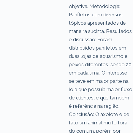
objetiva. Metodologia:
Panfletos com diversos
tópicos apresentados de
maneira sucinta. Resultados
e discussão: Foram
distribuídos panfletos em
duas lojas de aquarismo e
peixes diferentes, sendo 20
em cada uma. O interesse
se teve em maior parte na
loja que possuía maior fluxo
de clientes, e que também
é referência na região.
Conclusão: O axolote é de
fato um animal muito fora
do comum, porém por