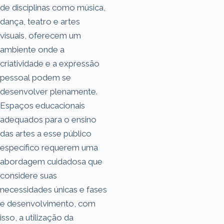
de disciplinas como música,
dança, teatro e artes
visuais, oferecem um
ambiente onde a
criatividade e a expressão
pessoal podem se
desenvolver plenamente.
Espaços educacionais
adequados para o ensino
das artes a esse público
específico requerem uma
abordagem cuidadosa que
considere suas
necessidades únicas e fases
e desenvolvimento, com
isso, a utilização da