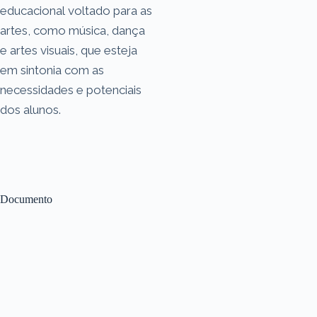
educacional voltado para as
artes, como música, dança
e artes visuais, que esteja
em sintonia com as
necessidades e potenciais
dos alunos.
Documento