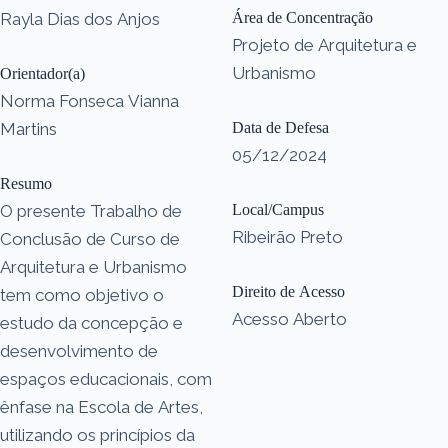
Rayla Dias dos Anjos
Área de Concentração
Projeto de Arquitetura e
Urbanismo
Orientador(a)
Norma Fonseca Vianna
Martins
Data de Defesa
05/12/2024
Resumo
O presente Trabalho de
Local/Campus
Ribeirão Preto
Conclusão de Curso de
Arquitetura e Urbanismo
Direito de Acesso
tem como objetivo o
Acesso Aberto
estudo da concepção e
desenvolvimento de
espaços educacionais, com
ênfase na Escola de Artes,
utilizando os princípios da