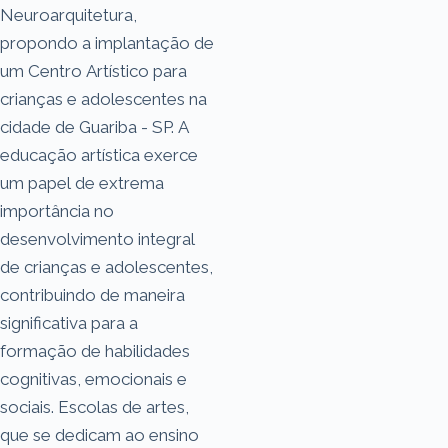
Neuroarquitetura,
propondo a implantação de
um Centro Artístico para
crianças e adolescentes na
cidade de Guariba - SP. A
educação artística exerce
um papel de extrema
importância no
desenvolvimento integral
de crianças e adolescentes,
contribuindo de maneira
significativa para a
formação de habilidades
cognitivas, emocionais e
sociais. Escolas de artes,
que se dedicam ao ensino