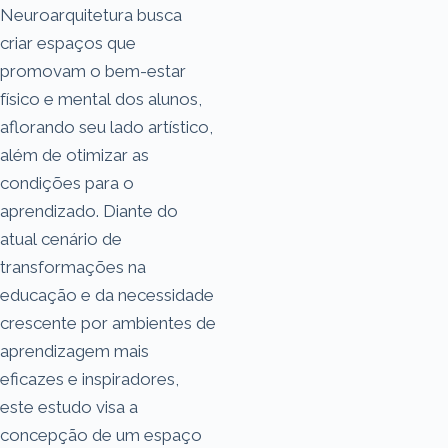
Neuroarquitetura busca
criar espaços que
promovam o bem-estar
físico e mental dos alunos,
aflorando seu lado artístico,
além de otimizar as
condições para o
aprendizado. Diante do
atual cenário de
transformações na
educação e da necessidade
crescente por ambientes de
aprendizagem mais
eficazes e inspiradores,
este estudo visa a
concepção de um espaço